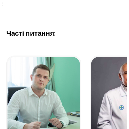
:
Часті питання: