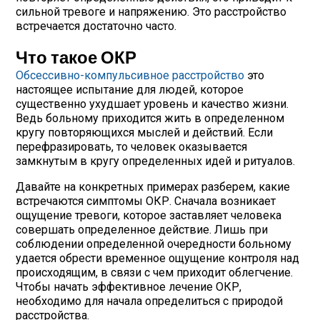
сильной тревоге и напряжению. Это расстройство
встречается достаточно часто.
Что такое ОКР
Обсессивно-компульсивное расстройство
это
настоящее испытание для людей, которое
существенно ухудшает уровень и качество жизни.
Ведь больному приходится жить в определенном
кругу повторяющихся мыслей и действий. Если
перефразировать, то человек оказывается
замкнутым в кругу определенных идей и ритуалов.
Давайте на конкретных примерах разберем, какие
встречаются симптомы ОКР. Сначала возникает
ощущение тревоги, которое заставляет человека
совершать определенное действие. Лишь при
соблюдении определенной очередности больному
удается обрести временное ощущение контроля над
происходящим, в связи с чем приходит облегчение.
Чтобы начать эффективное лечение ОКР,
необходимо для начала определиться с природой
расстройства.