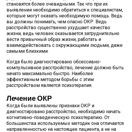
становятся более очевидными. Так что при их
выявлении необходимо обратиться к специалистам,
которые могут оказать необходимую помощь. Ведь
вы должны понимать, чем опасно ОКР. Ведь
расстройство существенно ухудшает качество
жизни, ведь человек оказывается затруднительно
вести привычный образ жизни, работать и
взаимодействовать с окружающими людьми, даже
самыми близкими.
Когда было диагностировано обсессивно-
компульсивное расстройство, лечение должно быть
начато максимально быстро. Наиболее
эффективным методом борьбы с этим
расстройством является психотерапия.
Лечение ОКР
Когда были выявлены признаки ОКР и
диагностировано расстройство, необходимо начать
когнитивно-поведенческую психотерапию. От
большинства используемых методик она отличается
направленностью на настоящее пациента, а не на