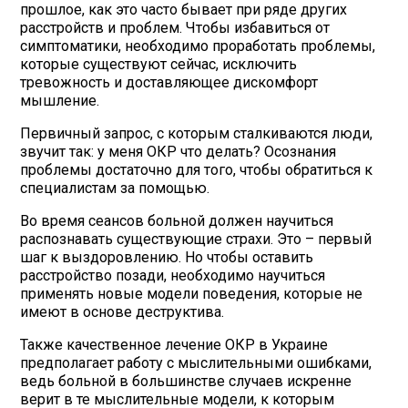
прошлое, как это часто бывает при ряде других
расстройств и проблем. Чтобы избавиться от
симптоматики, необходимо проработать проблемы,
которые существуют сейчас, исключить
тревожность и доставляющее дискомфорт
мышление.
Первичный запрос, с которым сталкиваются люди,
звучит так: у меня ОКР что делать? Осознания
проблемы достаточно для того, чтобы обратиться к
специалистам за помощью.
Во время сеансов больной должен научиться
распознавать существующие страхи. Это – первый
шаг к выздоровлению. Но чтобы оставить
расстройство позади, необходимо научиться
применять новые модели поведения, которые не
имеют в основе деструктива.
Также качественное лечение ОКР в Украине
предполагает работу с мыслительными ошибками,
ведь больной в большинстве случаев искренне
верит в те мыслительные модели, к которым