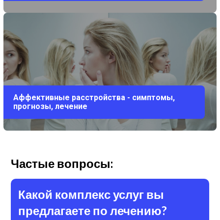
Аффективные расстройства - симптомы,
прогнозы, лечение
Частые вопросы:
Какой комплекс услуг вы
предлагаете по лечению?