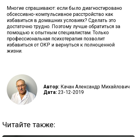
Многие спрашивают: если было диагностировано
обсессивно-компульсивное расстройство как
избавиться в домашних условиях? Сделать это
достаточно трудно. Поэтому лучше обратиться за
помощью к опытным специалистам. Только
профессиональная психотерапия позволит
избавиться от ОКР и вернуться к полноценной
жизни.
Автор:
Качан Александр Михайлович
Дата:
23-12-2019
Читайте также: