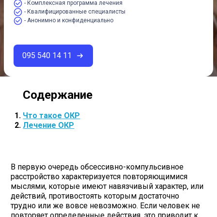
- Комплексная программа лечения
- Квалифицированные специалисты
- Анонимно и конфиденциально
095 540 14 11
Что такое ОКР
Лечение ОКР
В первую очередь обсессивно-компульсивное
расстройство характеризуется повторяющимися
мыслями, которые имеют навязчивый характер, или
действий, противостоять которым достаточно
трудно или же вовсе невозможно. Если человек не
повторяет определенные действия, это приводит к