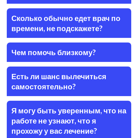
Сколько обычно едет врач по
времени, не подскажете?
Чем помочь близкому?
Есть ли шанс вылечиться
самостоятельно?
Я могу быть уверенным, что на
работе не узнают, что я
прохожу у вас лечение?