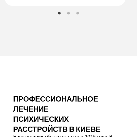
ПРОФЕССИОНАЛЬНОЕ
ЛЕЧЕНИЕ
ПСИХИЧЕСКИХ
РАССТРОЙСТВ В КИЕВЕ
Наша клиника была открыта в 2015 году. В