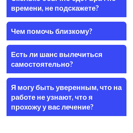
времени, не подскажете?
Чем помочь близкому?
Есть ли шанс вылечиться
самостоятельно?
Я могу быть уверенным, что на
работе не узнают, что я
прохожу у вас лечение?