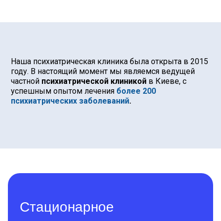
Наша психиатрическая клиника была открыта в 2015
году. В настоящий момент мы являемся ведущей
частной
психиатрической клиникой
в Киеве, с
успешным опытом лечения
более 200
психиатрических заболеваний
.
Стационарное