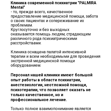
Клиника современной психиатрии "PALMIRA
Mental"
- то, прежде всего, качественное
предоставление медицинской помощи, забота
о своих пациентах и сопереживание их
проблемам.
Круглосуточно и без выходных
оказывается помощь людям, страдающим
различного рода психиатрическими
расстройствами.
Клиника оснащена палатой интенсивной
терапии и всем необходимыми для проведения
экстренной медицинской помощи
оборудованием.
Персонал нашей клиники имеют большой
опыт работы в области психиатрии,
анестезиологии, неотложной помощи,
психотерапии, что позволяет оказать не
только качественное, но и
профессиональное лечение.
Только полное взаимопонимание является