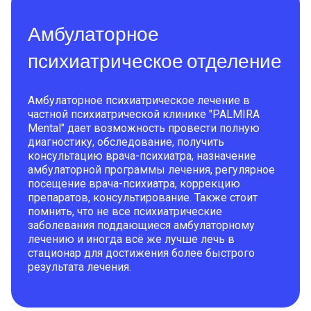
Амбулаторное
психиатрическое отделение
Амбулаторное психиатрическое лечение в
частной психиатрической клинике "PALMIRA
Mental" дает возможность провести полную
диагностику, обследование, получить
консультацию врача-психиатра, назначение
амбулаторной программы лечения, регулярное
посещение врача-психиатра, коррекцию
препаратов, консультирование. Также стоит
помнить, что не все психиатрические
заболевания поддающиеся амбулаторному
лечению и иногда всё же лучше лечь в
стационар для достижения более быстрого
результата лечения.