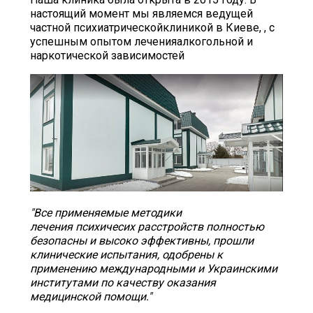
настоящий момент мы являемся ведущей
частной психиатрическойклиникой в Киеве, , с
успешным опытом леченияалкогольной и
наркотической зависимостей
"Все применяемые методики
лечения психичесих расстройств полностью
безопасны и высоко эффективны, прошли
клинические испытания, одобрены к
применению международными и Украинскими
институтами по качеству оказания
медицинской помощи."