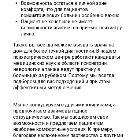
Возможность остаться в личной зоне
комфорта, что для пациентов
психиатрических больниц особенно важно.
Пациент не хочет или не имеет
возможности явиться на прием к психиатру
лично.
Также вы всегда можете вызвать врача на
дом для более точной диагностики. В нашем
психиатрическом центре работают кандидаты
медицинских наук в области психиатрии,
неврологии а также ведут практику в
больницах за рубежом. Поэтому мы всегда
подберем для вас подходящий и при этом
эффективный метод лечения.
Мы не конкурируем с другими клиниками, а
предпочитаем взаимовыгодное
сотрудничество. Так мы расширяем свои
возможности и предлагаем пациентам
наиболее комфортные условия. К примеру,
благодаря налаженному партнерству с другими