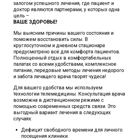
залогом успешного лечения, где пациент и
доктор являются партнерами, у которых одна
цель –
ВАШЕ ЗДОРОВЬЕ!
Мы выясним причины вашего состояния и
поможем восстановить силы. В
круглосуточном и дневном стационаре
предусмотрено всё для комфорта пациентов.
Полноценный отдых в комфортабельных
палатах со всеми удобствами, комплексное
питание, передовые методы лечения недорого
и забота лечащего врача творят чудеса!
Для вашего удобства мы используем
технологии телемедицины. Консультация врача
возможна в дистанционном режиме с
помощью современных средств связи. Это
выгодный вариант лечения в следующих
случаях:
Дефицит свободного времени для личного
посещения клиники.