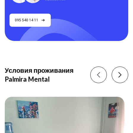
095 540 14 11
Условия проживания
Palmira Mental