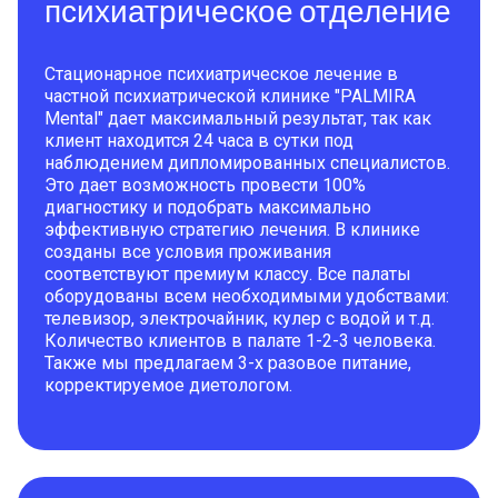
психиатрическое отделение
Стационарное психиатрическое лечение в
частной психиатрической клинике "PALMIRA
Mental" дает максимальный результат, так как
клиент находится 24 часа в сутки под
наблюдением дипломированных специалистов.
Это дает возможность провести 100%
диагностику и подобрать максимально
эффективную стратегию лечения. В клинике
созданы все условия проживания
соответствуют премиум классу. Все палаты
оборудованы всем необходимыми удобствами:
телевизор, электрочайник, кулер с водой и т.д.
Количество клиентов в палате 1-2-3 человека.
Также мы предлагаем 3-х разовое питание,
корректируемое диетологом.