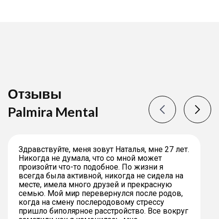
Отзывы
Palmira Mental
Здравствуйте, меня зовут Наталья, мне 27 лет.
Никогда не думала, что со мной может
произойти что-то подобное. По жизни я
всегда была активной, никогда не сидела на
месте, имела много друзей и прекрасную
семью. Мой мир перевернулся после родов,
когда на смену послеродовому стрессу
пришло биполярное расстройство. Все вокруг