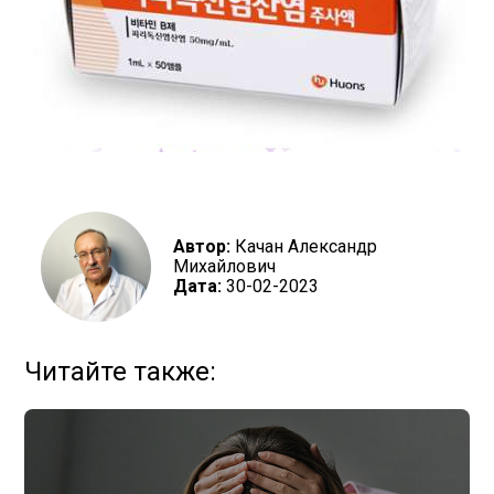
Автор:
Качан Александр
Михайлович
Дата:
30-02-2023
Читайте также: