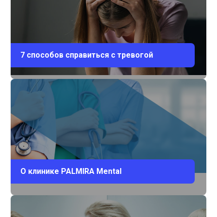
7 способов справиться с тревогой
О клинике PALMIRA Mental