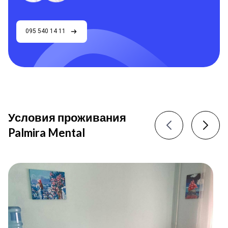
095 540 14 11
Условия проживания
Palmira Mental