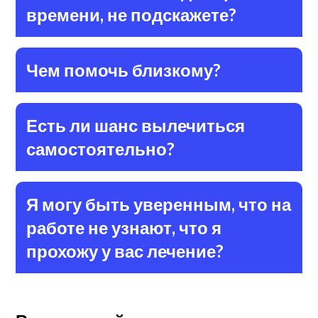
времени, не подскажете?
Чем помочь близкому?
Есть ли шанс вылечиться
самостоятельно?
Я могу быть уверенным, что на
работе не узнают, что я
прохожу у вас лечение?