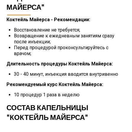
МАЙЕРСА"
Коктейль Майерса - Рекомендации:
Восстановление не требуется;
Возвращение к ежедневным занятиям сразу
после инъекции;
Перед процедурой проконсультируйтесь с
врачом;
Длительность процедуры Коктейль Майерса:
30 - 40 минут, инъекция вводится внутривенно
Рекомендуемый курс Коктейль Майерса:
10 процедур 1 раза в неделю
СОСТАВ КАПЕЛЬНИЦЫ
"КОКТЕЙЛЬ МАЙЕРСА"