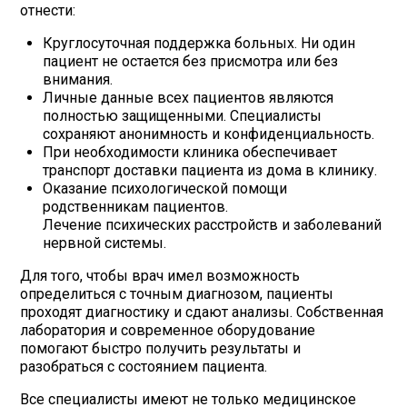
отнести:
Круглосуточная поддержка больных. Ни один
пациент не остается без присмотра или без
внимания.
Личные данные всех пациентов являются
полностью защищенными. Специалисты
сохраняют анонимность и конфиденциальность.
При необходимости клиника обеспечивает
транспорт доставки пациента из дома в клинику.
Оказание психологической помощи
родственникам пациентов.
Лечение психических расстройств и заболеваний
нервной системы.
Для того, чтобы врач имел возможность
определиться с точным диагнозом, пациенты
проходят диагностику и сдают анализы. Собственная
лаборатория и современное оборудование
помогают быстро получить результаты и
разобраться с состоянием пациента.
Все специалисты имеют не только медицинское