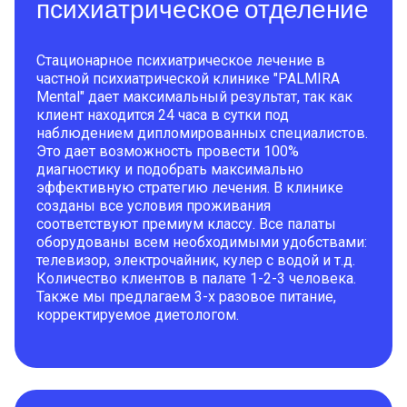
психиатрическое отделение
Стационарное психиатрическое лечение в
частной психиатрической клинике "PALMIRA
Mental" дает максимальный результат, так как
клиент находится 24 часа в сутки под
наблюдением дипломированных специалистов.
Это дает возможность провести 100%
диагностику и подобрать максимально
эффективную стратегию лечения. В клинике
созданы все условия проживания
соответствуют премиум классу. Все палаты
оборудованы всем необходимыми удобствами:
телевизор, электрочайник, кулер с водой и т.д.
Количество клиентов в палате 1-2-3 человека.
Также мы предлагаем 3-х разовое питание,
корректируемое диетологом.