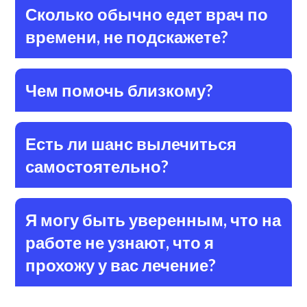
Сколько обычно едет врач по
времени, не подскажете?
Чем помочь близкому?
Есть ли шанс вылечиться
самостоятельно?
Я могу быть уверенным, что на
работе не узнают, что я
прохожу у вас лечение?