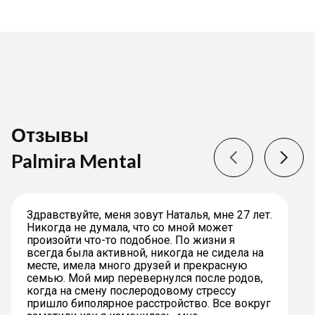
Отзывы
Palmira Mental
Здравствуйте, меня зовут Наталья, мне 27 лет.
Никогда не думала, что со мной может
произойти что-то подобное. По жизни я
всегда была активной, никогда не сидела на
месте, имела много друзей и прекрасную
семью. Мой мир перевернулся после родов,
когда на смену послеродовому стрессу
пришло биполярное расстройство. Все вокруг