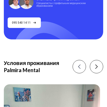
Специалисты с профильным медицинским
образованием
095 540 14 11
Условия проживания
Palmira Mental