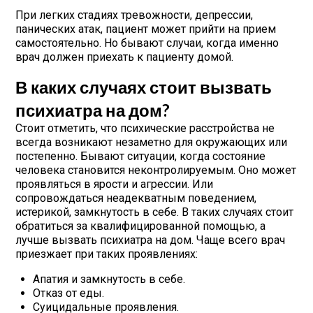
При легких стадиях тревожности, депрессии,
панических атак, пациент может прийти на прием
самостоятельно. Но бывают случаи, когда именно
врач должен приехать к пациенту домой.
В каких случаях стоит вызвать
психиатра на дом?
Стоит отметить, что психические расстройства не
всегда возникают незаметно для окружающих или
постепенно. Бывают ситуации, когда состояние
человека становится неконтролируемым. Оно может
проявляться в ярости и агрессии. Или
сопровождаться неадекватным поведением,
истерикой, замкнутость в себе. В таких случаях стоит
обратиться за квалифицированной помощью, а
лучше вызвать психиатра на дом. Чаще всего врач
приезжает при таких проявлениях:
Апатия и замкнутость в себе.
Отказ от еды.
Суицидальные проявления.