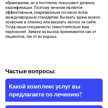
образование, но и постоянно повышают уровень
квалификации. Поэтому лечение является
эффективным, современным согласно всем
международным стандартам. Вызвать врача можно
позвонив в клинику или заказать звонок на сайте.
Тогда наши специалисты самостоятельно вам
перезвонят. Заявки на вызов принимаются как от
пациентов, так от их родных.
Частые вопросы:
Какой комплекс услуг вы
предлагаете по лечению?