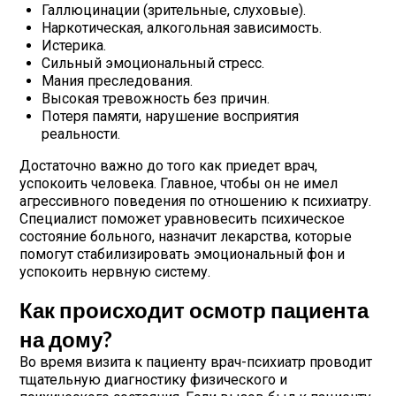
Галлюцинации (зрительные, слуховые).
Наркотическая, алкогольная зависимость.
Истерика.
Сильный эмоциональный стресс.
Мания преследования.
Высокая тревожность без причин.
Потеря памяти, нарушение восприятия
реальности.
Достаточно важно до того как приедет врач,
успокоить человека. Главное, чтобы он не имел
агрессивного поведения по отношению к психиатру.
Специалист поможет уравновесить психическое
состояние больного, назначит лекарства, которые
помогут стабилизировать эмоциональный фон и
успокоить нервную систему.
Как происходит осмотр пациента
на дому?
Во время визита к пациенту врач-психиатр проводит
тщательную диагностику физического и