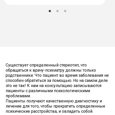
Существует определенный стереотип, что
обращаться к врачу-психиатру должны только
родственники. Что пациент во время заболевания не
способен обратиться за помощью. Но на самом деле
это не так! К нам на консультацию записываются
пациенты с различными психологическими
проблемами.
Пациенты получают качественную диагностику и
лечение для того, чтобы прекратить определенные
психические расстройства, и овладеть собой.