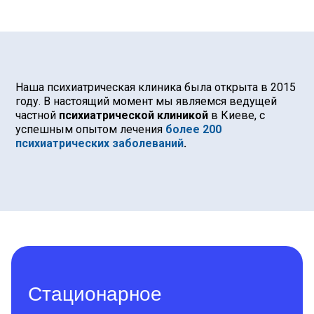
Наша психиатрическая клиника была открыта в 2015
году. В настоящий момент мы являемся ведущей
частной
психиатрической клиникой
в Киеве, с
успешным опытом лечения
более 200
психиатрических заболеваний
.
Стационарное