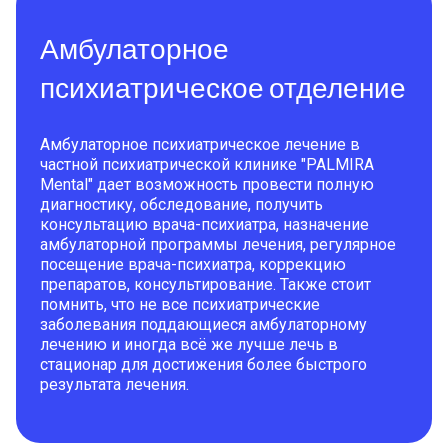
Амбулаторное
психиатрическое отделение
Амбулаторное психиатрическое лечение в
частной психиатрической клинике "PALMIRA
Mental" дает возможность провести полную
диагностику, обследование, получить
консультацию врача-психиатра, назначение
амбулаторной программы лечения, регулярное
посещение врача-психиатра, коррекцию
препаратов, консультирование. Также стоит
помнить, что не все психиатрические
заболевания поддающиеся амбулаторному
лечению и иногда всё же лучше лечь в
стационар для достижения более быстрого
результата лечения.