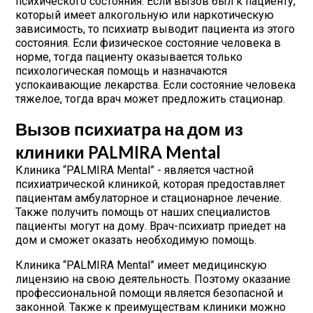
психического состояния. Если вызов был к пациенту,
который имеет алкогольную или наркотическую
зависимость, то психиатр выводит пациента из этого
состояния. Если физическое состояние человека в
норме, тогда пациенту оказывается только
психологическая помощь и назначаются
успокаивающие лекарства. Если состояние человека
тяжелое, тогда врач может предложить стационар.
Вызов психиатра на дом из
клиники PALMIRA Mental
Клиника “PALMIRA Mental” - является частной
психиатрической клиникой, которая предоставляет
пациентам амбулаторное и стационарное лечение.
Также получить помощь от наших специалистов
пациенты могут на дому. Врач-психиатр приедет на
дом и сможет оказать необходимую помощь.
Клиника “PALMIRA Mental” имеет медицинскую
лицензию на свою деятельность. Поэтому оказание
профессиональной помощи является безопасной и
законной. Также к преимуществам клиники можно