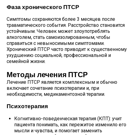
Фаза хронического ПТСР
Симптомы сохраняются более 3 месяцев после
травматического события. Расстройство становится
устойчивым. Человек может злоупотреблять
алкоголем, стать самоизолированным, чтобы
справиться с невыносимыми симптомами.
Хронический ПТСР часто приводит к существенному
ухудшению социальной, профессиональной и
семейной жизни.
Методы лечения ПТСР
Лечение ПТСР является комплексным и обычно
включает сочетание психотерапии и, при
необходимости, медикаментозной терапии.
Психотерапия
Когнитивно-поведенческая терапия (КПТ): учит
пациента понимать, как пережитое изменило его
мысли и чувства, и помогает заменить