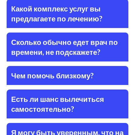
Какой комплекс услуг вы
предлагаете по лечению?
Сколько обычно едет врач по
времени, не подскажете?
Чем помочь близкому?
Есть ли шанс вылечиться
самостоятельно?
Я могу быть уверенным, что на