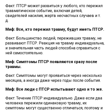
Факт: ПТСР может развиться у любого, кто пережил
травматическое событие, включая детей,
свидетелей насилия, жертв несчастных случаев и т.
д.
Миф: Все, кто пережил травму, будут иметь ПТСР.
Факт: Большинство людей, переживших травму, не
развивают ПТСР. Реакция на травму индивидуальна,
и значительная часть людей способна справиться с
ней самостоятельно.
Миф: Симптомы ПТСР появляются сразу после
травмы.
Факт: Симптомы могут проявиться через несколько
месяцев, а иногда даже через годы после события.
Миф: Все люди с ПТСР испытывают одно и то же.
Факт: Течение ПТСР индивидуально. Даже если два
человека пережили одинаковую травму, их
симптомы могут существенно отличаться, поэтому и