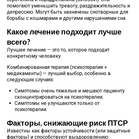
помогают уменьшить тревогу, раздражительность и
депрессию. Могут быть назначены снотворные для
борьбы с кошмарами и другими нарушениями сна.
Какое лечение подходит лучше
всего?
Лучшее лечение — это то, которое подходит
конкретному человеку.
Комбинированная терапия (психотерапия +
медикаменты) — лучший выбор, особенно в
следующих случаях:
Симптомы очень тяжелые и мешают пациенту
сконцентрироваться на психотерапии.
Симптомы не улучшаются только от
психотерапии.
Факторы, снижающие риск ПТСР
Известны как факторы устойчивости (или защитные
факторы) и способствуют выздоровлению: