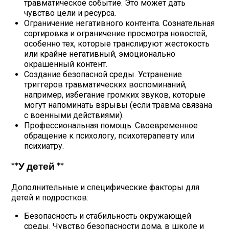
травматическое событие. Это может дать
чувство цели и ресурса.
Ограничение негативного контента. Сознательная
сортировка и ограничение просмотра новостей,
особенно тех, которые транслируют жестокость
или крайне негативный, эмоционально
окрашенный контент.
Создание безопасной среды. Устранение
триггеров травматических воспоминаний,
например, избегание громких звуков, которые
могут напоминать взрывы (если травма связана
с военными действиями).
Профессиональная помощь. Своевременное
обращение к психологу, психотерапевту или
психиатру.
**У детей **
Дополнительные и специфические факторы для
детей и подростков:
Безопасность и стабильность окружающей
среды. Чувство безопасности дома, в школе и