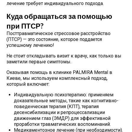
лечение требует индивидуального подхода.
Куда обращаться за помощью
при ПТСР?
Посттравматическое стрессовое расстройство
(ПТСР) — это состояние, которое поддается
успешному лечению!
Не стоит откладывать визит к врачу, как только вы
заметили первые симптомы.
Оказывая помощь в клинике PALMIRA Mental в
Киеве, мы используем комплексный подход,
который включает:
Индивидуальную психотерапию: применяем
доказательные методы, такие как когнитивно-
поведенческая терапия (КПТ), терапия
десенсибилизации и репроцессализации
движением глаз (ЭМДР) для эффективной
проработки травматических воспоминаний.
Медикаментозное лечение (при необходимости).