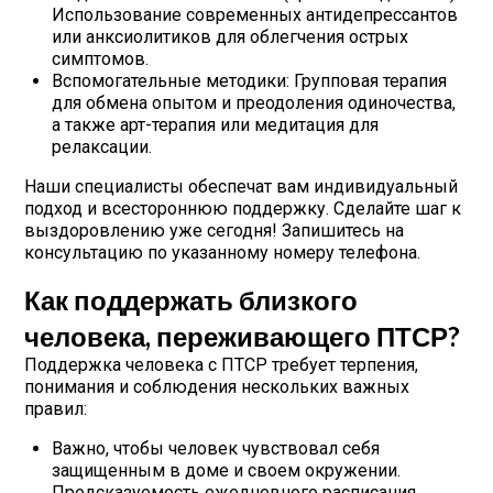
Использование современных антидепрессантов
или анксиолитиков для облегчения острых
симптомов.
Вспомогательные методики: Групповая терапия
для обмена опытом и преодоления одиночества,
а также арт-терапия или медитация для
релаксации.
Наши специалисты обеспечат вам индивидуальный
подход и всестороннюю поддержку. Сделайте шаг к
выздоровлению уже сегодня! Запишитесь на
консультацию по указанному номеру телефона.
Как поддержать близкого
человека, переживающего ПТСР?
Поддержка человека с ПТСР требует терпения,
понимания и соблюдения нескольких важных
правил:
Важно, чтобы человек чувствовал себя
защищенным в доме и своем окружении.
Предсказуемость ежедневного расписания