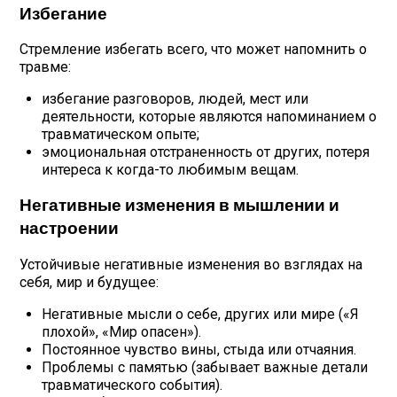
Избегание
Стремление избегать всего, что может напомнить о
травме:
избегание разговоров, людей, мест или
деятельности, которые являются напоминанием о
травматическом опыте;
эмоциональная отстраненность от других, потеря
интереса к когда-то любимым вещам.
Негативные изменения в мышлении и
настроении
Устойчивые негативные изменения во взглядах на
себя, мир и будущее:
Негативные мысли о себе, других или мире («Я
плохой», «Мир опасен»).
Постоянное чувство вины, стыда или отчаяния.
Проблемы с памятью (забывает важные детали
травматического события).