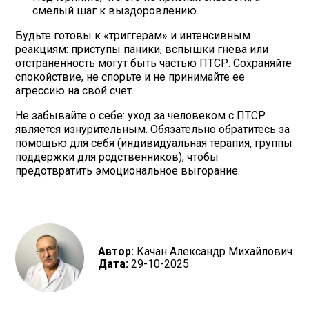
смелый шаг к выздоровлению.
Будьте готовы к «триггерам» и интенсивным
реакциям: приступы паники, вспышки гнева или
отстраненность могут быть частью ПТСР. Сохраняйте
спокойствие, не спорьте и не принимайте ее
агрессию на свой счет.
Не забывайте о себе: уход за человеком с ПТСР
является изнурительным. Обязательно обратитесь за
помощью для себя (индивидуальная терапия, группы
поддержки для родственников), чтобы
предотвратить эмоциональное выгорание.
Автор:
Качан Александр Михайлович
Дата:
29-10-2025