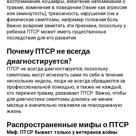
воспоминания, кошмары, избегание напоминаний о
травме, изменения в поведении (такие как агрессия
или замкнутость), тревожность, нарушения сна и
физические симптомы, например головная боль.
Важно вовремя заметить эти признаки, поскольку у
ребенка ПТСР может иметь существенные
последствия для его развития.
Почему ПТСР не всегда
диагностируется?
ПТСР не всегда диагностируется, поскольку
симптомы могут исчезнуть сами по себе в течение
нескольких недель, люди не всегда обращаются за
профессиональной помощью, а также не каждый,
кто пережил травму, развивает ПТСР. Важно, чтобы
для диагностики симптомы длились не менее
месяца и значительно повлияли на повседневную
жизнь.
Распространенные мифы о ПТСР
Миф: ПТСР бывает только у ветеранов войны