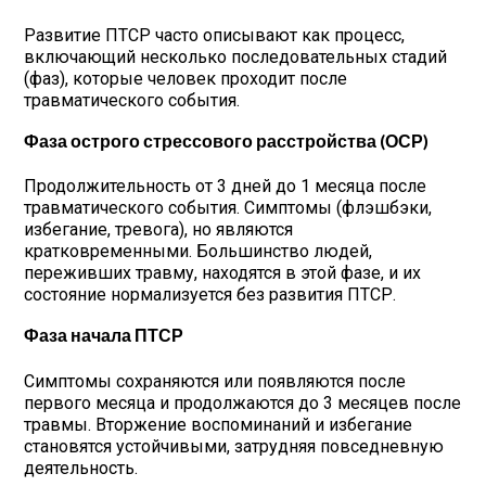
Развитие ПТСР часто описывают как процесс,
включающий несколько последовательных стадий
(фаз), которые человек проходит после
травматического события.
Фаза острого стрессового расстройства (ОСР)
Продолжительность от 3 дней до 1 месяца после
травматического события. Симптомы (флэшбэки,
избегание, тревога), но являются
кратковременными. Большинство людей,
переживших травму, находятся в этой фазе, и их
состояние нормализуется без развития ПТСР.
Фаза начала ПТСР
Симптомы сохраняются или появляются после
первого месяца и продолжаются до 3 месяцев после
травмы. Вторжение воспоминаний и избегание
становятся устойчивыми, затрудняя повседневную
деятельность.