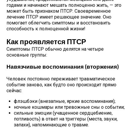
годами и начинают мешать полноценно жить, — это
может быть признаком ПТСР. Своевременное
лечение ПТСР имеет решающее значение. Оно
помогает облегчить симптомы и восстановить
способность к полноценной жизни!
Как проявляется ПТСР
Симптомы ПТСР обычно делятся на четыре
основные группы:
Навязчивые воспоминания (вторжения)
Человек постоянно переживает травматическое
событие заново, как будто оно происходит прямо
сейчас:
флэшбэки (внезапные, яркие воспоминания);
ночные кошмары или тревожные сны о событии;
сильные эмоции (учащенное сердцебиение,
потливость) в ответ на триггеры (места, звуки,
запахи), напоминающие о травме.