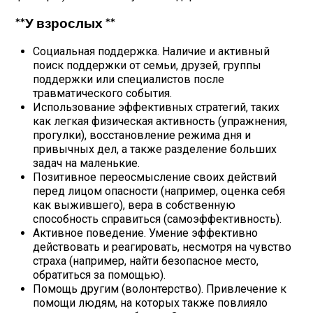
**У взрослых **
Социальная поддержка. Наличие и активный
поиск поддержки от семьи, друзей, группы
поддержки или специалистов после
травматического события.
Использование эффективных стратегий, таких
как легкая физическая активность (упражнения,
прогулки), восстановление режима дня и
привычных дел, а также разделение больших
задач на маленькие.
Позитивное переосмысление своих действий
перед лицом опасности (например, оценка себя
как выжившего), вера в собственную
способность справиться (самоэффективность).
Активное поведение. Умение эффективно
действовать и реагировать, несмотря на чувство
страха (например, найти безопасное место,
обратиться за помощью).
Помощь другим (волонтерство). Привлечение к
помощи людям, на которых также повлияло