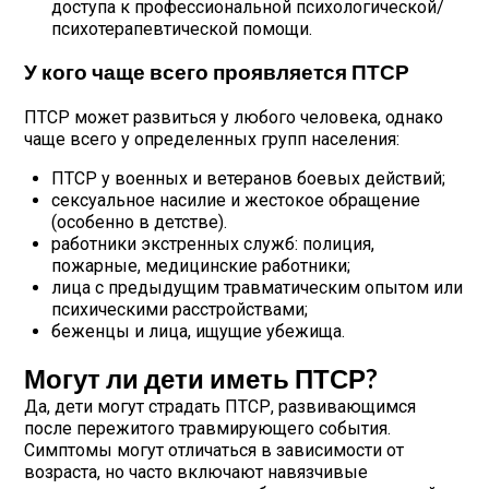
доступа к профессиональной психологической/
психотерапевтической помощи.
У кого чаще всего проявляется ПТСР
ПТСР может развиться у любого человека, однако
чаще всего у определенных групп населения:
ПТСР у военных и ветеранов боевых действий;
сексуальное насилие и жестокое обращение
(особенно в детстве).
работники экстренных служб: полиция,
пожарные, медицинские работники;
лица с предыдущим травматическим опытом или
психическими расстройствами;
беженцы и лица, ищущие убежища.
Могут ли дети иметь ПТСР?
Да, дети могут страдать ПТСР, развивающимся
после пережитого травмирующего события.
Симптомы могут отличаться в зависимости от
возраста, но часто включают навязчивые