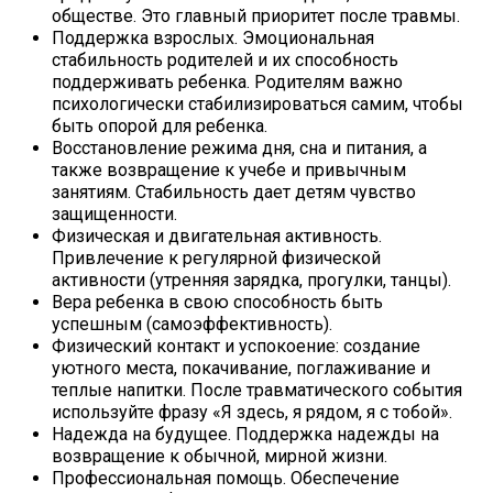
обществе. Это главный приоритет после травмы.
Поддержка взрослых. Эмоциональная
стабильность родителей и их способность
поддерживать ребенка. Родителям важно
психологически стабилизироваться самим, чтобы
быть опорой для ребенка.
Восстановление режима дня, сна и питания, а
также возвращение к учебе и привычным
занятиям. Стабильность дает детям чувство
защищенности.
Физическая и двигательная активность.
Привлечение к регулярной физической
активности (утренняя зарядка, прогулки, танцы).
Вера ребенка в свою способность быть
успешным (самоэффективность).
Физический контакт и успокоение: создание
уютного места, покачивание, поглаживание и
теплые напитки. После травматического события
используйте фразу «Я здесь, я рядом, я с тобой».
Надежда на будущее. Поддержка надежды на
возвращение к обычной, мирной жизни.
Профессиональная помощь. Обеспечение