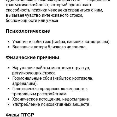
травматический опыт, который превышает
способность психики человека справиться с ним,
вызывая чувство интенсивного страха,
беспомощности или ужаса.
Психологические
Участие в событиях (война, насилие, катастрофы).
Внезапная потеря близкого человека.
Физические причины
Нарушение работы мозговых структур,
регулирующих стресс.
Гормональные сбои (избыток кортизола,
адреналина).
Генетическая предрасположенность к
тревожным расстройствам.
Хроническое истощение, недосыпание.
Употребление психоактивных веществ.
Фазы ПТСР