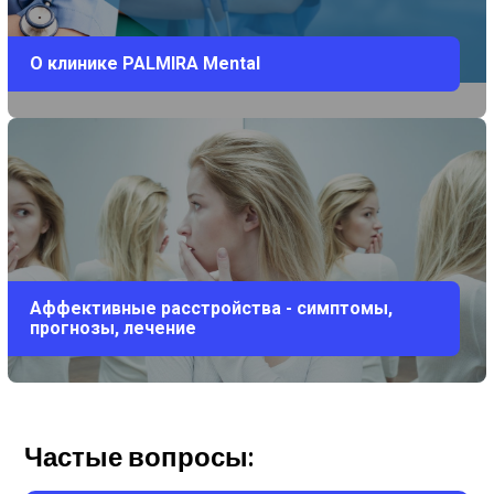
О клинике PALMIRA Mental
Аффективные расстройства - симптомы,
прогнозы, лечение
Частые вопросы: