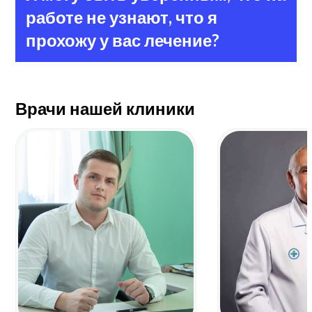
работе не узнают, что я
прохожу у вас лечение?
Врачи нашей клиники