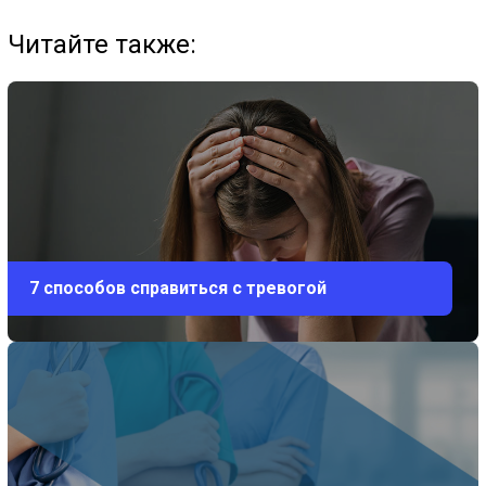
Читайте также:
7 способов справиться с тревогой