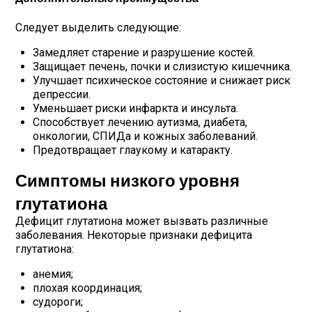
Следует выделить следующие:
Замедляет старение и разрушение костей.
Защищает печень, почки и слизистую кишечника.
Улучшает психическое состояние и снижает риск
депрессии.
Уменьшает риски инфаркта и инсульта.
Способствует лечению аутизма, диабета,
онкологии, СПИДа и кожных заболеваний.
Предотвращает глаукому и катаракту.
Симптомы низкого уровня
глутатиона
Дефицит глутатиона может вызвать различные
заболевания. Некоторые признаки дефицита
глутатиона:
анемия;
плохая координация;
судороги;