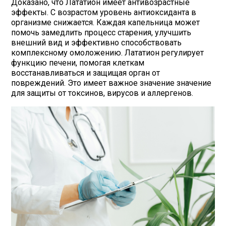
Доказано, что Лататион имеет антивозрастные
эффекты. С возрастом уровень антиоксиданта в
организме снижается. Каждая капельница может
помочь замедлить процесс старения, улучшить
внешний вид и эффективно способствовать
комплексному омоложению. Лататион регулирует
функцию печени, помогая клеткам
восстанавливаться и защищая орган от
повреждений. Это имеет важное значение значение
для защиты от токсинов, вирусов и аллергенов.