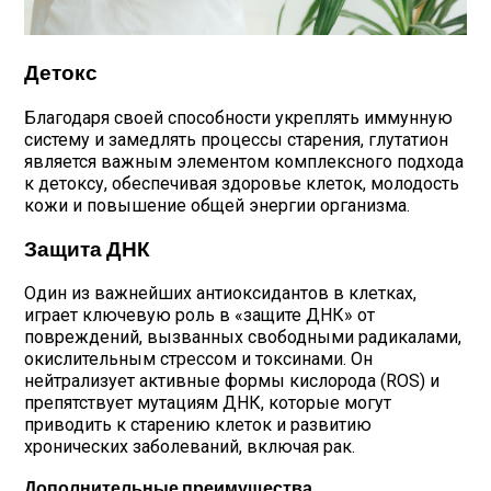
Детокс
Благодаря своей способности укреплять иммунную
систему и замедлять процессы старения, глутатион
является важным элементом комплексного подхода
к детоксу, обеспечивая здоровье клеток, молодость
кожи и повышение общей энергии организма.
Защита ДНК
Один из важнейших антиоксидантов в клетках,
играет ключевую роль в «защите ДНК» от
повреждений, вызванных свободными радикалами,
окислительным стрессом и токсинами. Он
нейтрализует активные формы кислорода (ROS) и
препятствует мутациям ДНК, которые могут
приводить к старению клеток и развитию
хронических заболеваний, включая рак.
Дополнительные преимущества