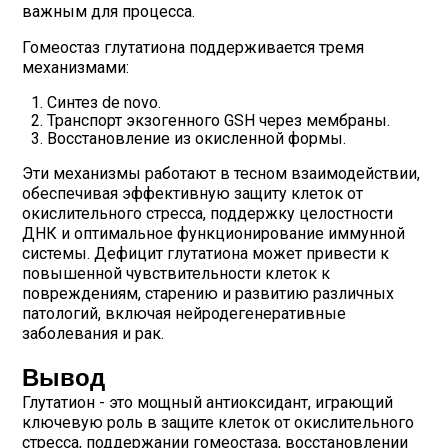
важным для процесса.
Гомеостаз глутатиона поддерживается тремя
механизмами:
Синтез de novo.
Транспорт экзогенного GSH через мембраны.
Восстановление из окисленной формы.
Эти механизмы работают в тесном взаимодействии,
обеспечивая эффективную защиту клеток от
окислительного стресса, поддержку целостности
ДНК и оптимальное функционирование иммунной
системы. Дефицит глутатиона может привести к
повышенной чувствительности клеток к
повреждениям, старению и развитию различных
патологий, включая нейродегенеративные
заболевания и рак.
Вывод
Глутатион - это мощный антиоксидант, играющий
ключевую роль в защите клеток от окислительного
стресса, поддержании гомеостаза, восстановлении