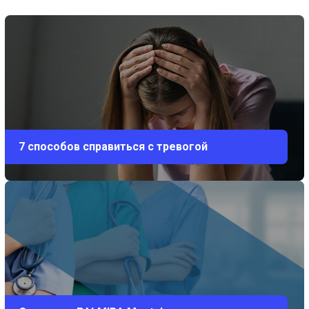
7 способов справиться с тревогой