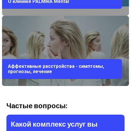
О клинике PALMIRA Mental
Аффективные расстройства - симптомы,
прогнозы, лечение
Частые вопросы:
Какой комплекс услуг вы