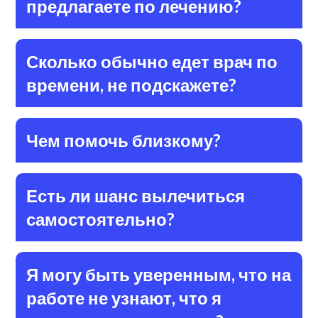
предлагаете по лечению?
Сколько обычно едет врач по
времени, не подскажете?
Чем помочь близкому?
Есть ли шанс вылечиться
самостоятельно?
Я могу быть уверенным, что на
работе не узнают, что я