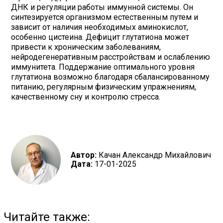
ДНК и регуляции работы иммунной системы. Он
синтезируется организмом естественным путем и
зависит от наличия необходимых аминокислот,
особенно цистеина. Дефицит глутатиона может
привести к хроническим заболеваниям,
нейродегенеративным расстройствам и ослаблению
иммунитета. Поддержание оптимального уровня
глутатиона возможно благодаря сбалансированному
питанию, регулярным физическим упражнениям,
качественному сну и контролю стресса.
Автор:
Качан Александр Михайлович
Дата:
17-01-2025
Читайте также: