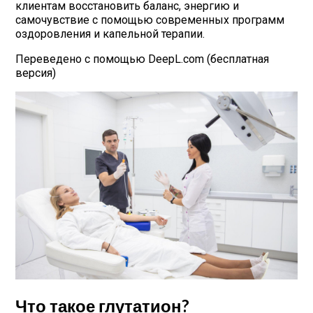
клиентам восстановить баланс, энергию и
самочувствие с помощью современных программ
оздоровления и капельной терапии.
Переведено с помощью DeepL.com (бесплатная
версия)
Что такое глутатион?