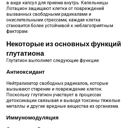
в виде капсул для приема внутрь. Капельницы
Лотацион защищают клетки от повреждений
вызванных свободными радикалами и
окислительными стрессами, каждая клетка
становится более устойчивой к неблагоприятным
факторам.
Некоторые из основных функций
глутатиона
Глутатион выполняет следующие функции:
Антиоксидант
Нейтрализатор свободных радикалов, которые
вызывают старение и повреждение клеток.
Поскольку глутатион участвует в процессах
детоксикации связывая и выводя токсины тяжелые
металлы и другие вредные вещества из организма.
Иммуномодуляция