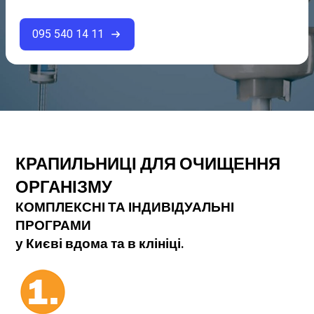
095 540 14 11
КРАПИЛЬНИЦІ ДЛЯ ОЧИЩЕННЯ
ОРГАНІЗМУ
КОМПЛЕКСНІ ТА ІНДИВІДУАЛЬНІ
ПРОГРАМИ
у Києві вдома та в клініці.