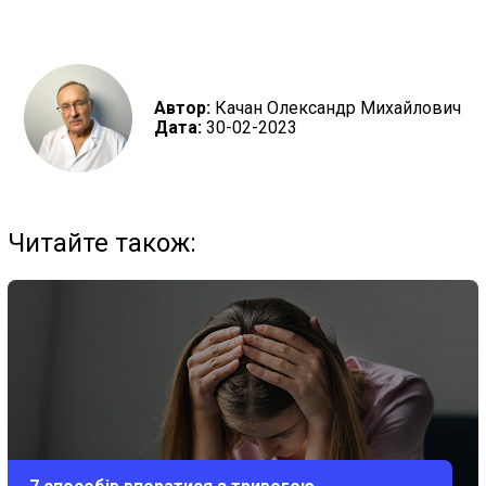
Автор:
Качан Олександр Михайлович
Дата:
30-02-2023
Читайте також: