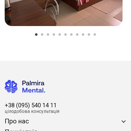
+38 (095) 540 14 11
цілодобова консультація
Про нас