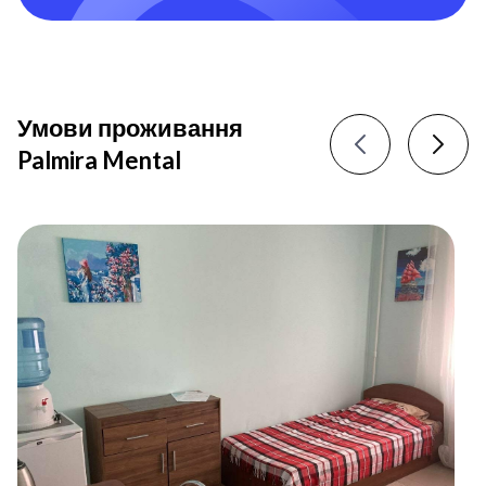
Умови проживання
Palmira Mental