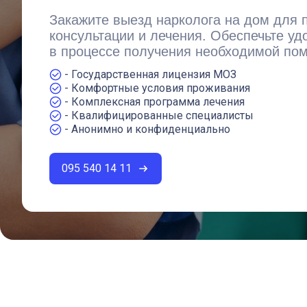
Закажите выезд нарколога на дом для
консультации и лечения. Обеспечьте уд
в процессе получения необходимой по
- Государственная лицензия МОЗ
- Комфортные условия проживания
- Комплексная программа лечения
- Квалифицированные специалисты
- Анонимно и конфиденциально
095 540 14 11