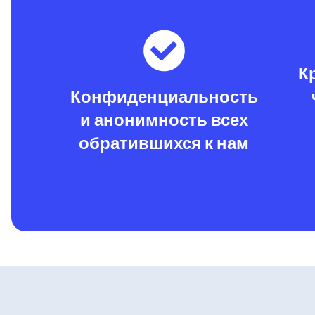
К
Конфиденциальность
и анонимность всех
обратившихся к нам