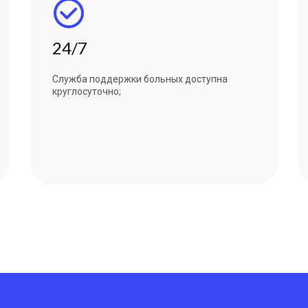
24/7
Служба поддержки больных доступна
круглосуточно;