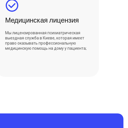
Медицинская лицензия
Мы лицензированная психиатрическая
выездная служба в Киеве, которая имеет
право оказывать профессиональную
медицинскую помощь на дому у пациента;