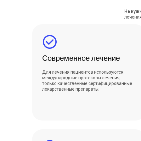
Не нуж
лечения
Современное лечение
Для лечения пациентов используются
международные протоколы лечения,
только качественные сертифицированные
лекарственные препараты;