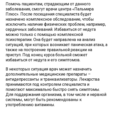
Помочь пациентам, страдающим от данного
заболевания, смогут врачи центра «Пальмира
Плюс». После посещения специалиста будет
назначено комплексное обследование, чтобы
исключить наличие физических проблем, например,
сердечных заболеваний. Избавиться от недуга
можно только с помощью комплексной
психотерапии. Она будет направлена на анализ
ситуаций, при которых возникает паническая атака, а
также на построение правильной реакции на
приступ. Под конец курса больной сможет
избавиться от недуга и его симптомов.
В некоторых ситуация врач может назначить
дополнительные медицинские препараты –
антидепрессанты и транквилизаторы. Лекарства
принимаются под контролем специалиста и
помогают максимально быстро снять симптомы.
Для поддержания организма, в том числе и нервной
системы, могут быть рекомендованы к
употреблению витамины.