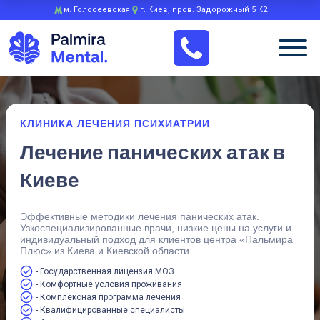
м. Голосеевская
г. Киев, пров. Задорожный 5 К2
КЛИНИКА ЛЕЧЕНИЯ ПСИХИАТРИИ
Лечение панических атак в
Киеве
Эффективные методики лечения панических атак.
Узкоспециализированные врачи, низкие цены на услуги и
индивидуальный подход для клиентов центра «Пальмира
Плюс» из Киева и Киевской области
- Государственная лицензия МОЗ
- Комфортные условия проживания
- Комплексная программа лечения
- Квалифицированные специалисты