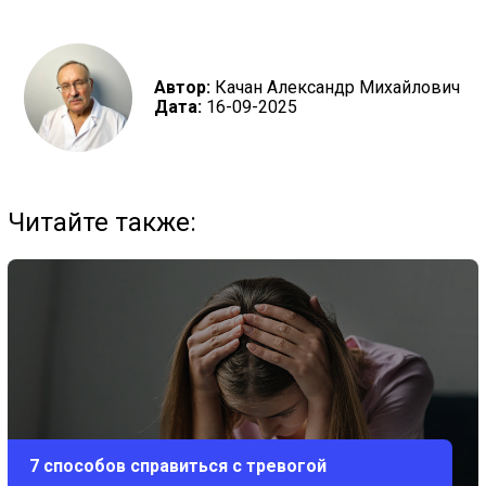
Автор:
Качан Александр Михайлович
Дата:
16-09-2025
Читайте также:
7 способов справиться с тревогой