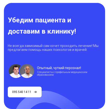
Убедим пациента и
доставим в клинику!
Не всегда зависимый сам хочет проходить лечение! Мы
предлагаем помощь наших психологов и врачей.
Опытный, чуткий персонал!
Специалисты с профильным медицинским
образованием
095 540 14 11