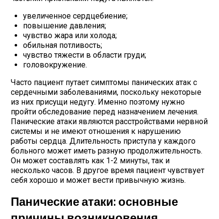
увеличенное сердцебиение;
повышение давления;
чувство жара или холода;
обильная потливость;
чувство тяжести в области груди;
головокружение.
Часто пациент путает симптомы панических атак с
сердечными заболеваниями, поскольку некоторые
из них присущи недугу. Именно поэтому нужно
пройти обследование перед назначением лечения.
Панические атаки являются расстройствами нервной
системы и не имеют отношения к нарушению
работы сердца. Длительность приступа у каждого
больного может иметь разную продолжительность.
Он может составлять как 1-2 минуты, так и
несколько часов. В другое время пациент чувствует
себя хорошо и может вести привычную жизнь.
Панические атаки: основные
причины возникновения