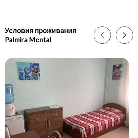
Условия проживания
Palmira Mental