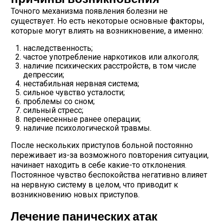
Точного механизма появления болезни не
существует. Но есть некоторые основные факторы,
которые могут влиять на возникновение, а именно:
наследственность;
частое употребление наркотиков или алкоголя;
наличие психических расстройств, в том числе
депрессии;
нестабильная нервная система;
сильное чувство усталости;
проблемы со сном;
сильный стресс;
перенесенные ранее операции;
наличие психологической травмы.
После нескольких приступов больной постоянно
переживает из-за возможного повторения ситуации,
начинает находить в себе какие-то отклонения.
Постоянное чувство беспокойства негативно влияет
на нервную систему в целом, что приводит к
возникновению новых приступов.
Лечение панических атак