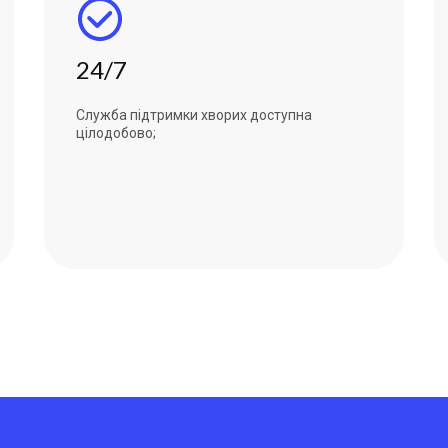
24/7
Служба підтримки хворих доступна
цілодобово;