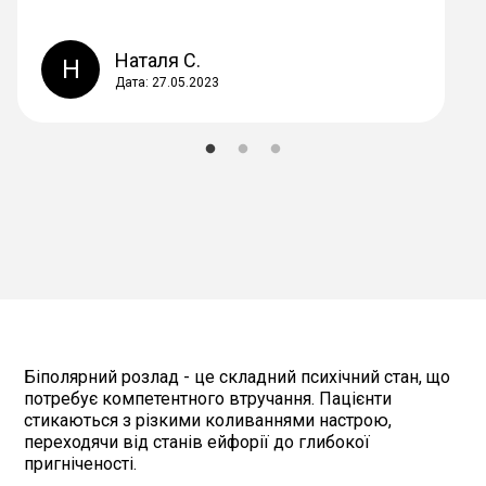
Наталя С.
Н
Дата: 27.05.2023
Біполярний розлад - це складний психічний стан, що
потребує компетентного втручання. Пацієнти
стикаються з різкими коливаннями настрою,
переходячи від станів ейфорії до глибокої
пригніченості.