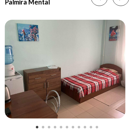
Palmira Mental