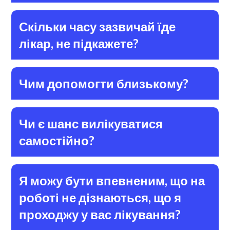
Скільки часу зазвичай їде
лікар, не підкажете?
Чим допомогти близькому?
Чи є шанс вилікуватися
самостійно?
Я можу бути впевненим, що на
роботі не дізнаються, що я
проходжу у вас лікування?