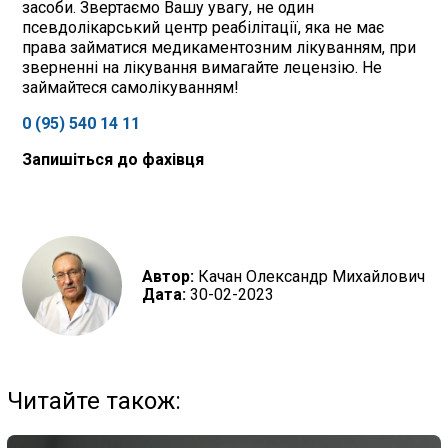
засоби. Звертаємо Вашу увагу, не один
псевдолікарський центр реабілітації, яка не має
права займатися медикаментозним лікуванням, при
зверненні на лікування вимагайте лецензію. Не
займайтеся самолікуванням!
0 (95) 540 14 11
Запишіться до фахівця
Автор:
Качан Олександр Михайлович
Дата:
30-02-2023
Читайте також: