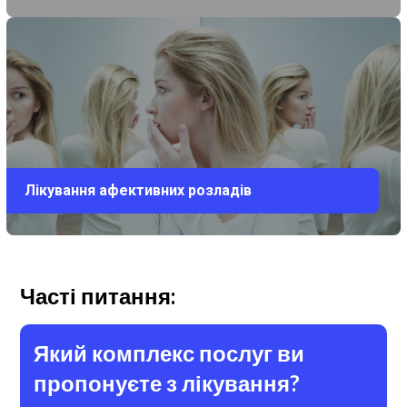
Лікування афективних розладів
Часті питання:
Який комплекс послуг ви
пропонуєте з лікування?