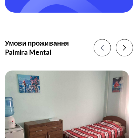
Умови проживання
Palmira Mental