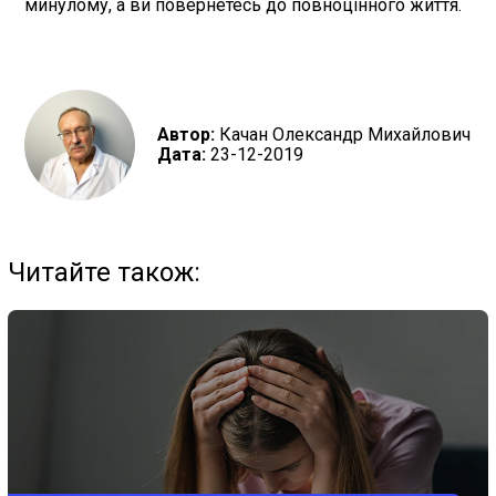
минулому, а ви повернетесь до повноцінного життя.
Автор:
Качан Олександр Михайлович
Дата:
23-12-2019
Читайте також: