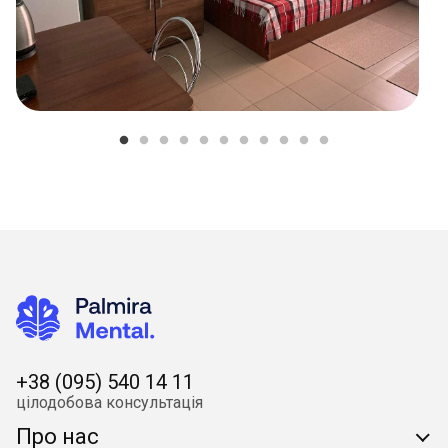
+38 (095) 540 14 11
цілодобова консультація
Про нас