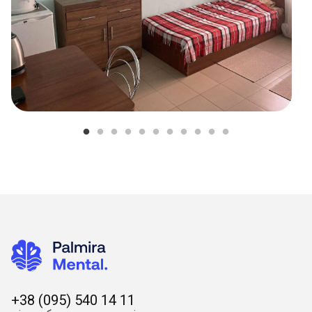
+38 (095) 540 14 11