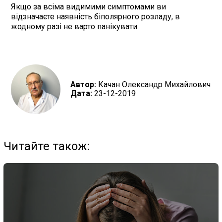
Якщо за всіма видимими симптомами ви
відзначаєте наявність біполярного розладу, в
жодному разі не варто панікувати.
Автор:
Качан Олександр Михайлович
Дата:
23-12-2019
Читайте також: