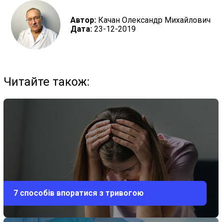
Автор:
Качан Олександр Михайлович
Дата:
23-12-2019
Читайте також:
7 способів впоратися з тривогою