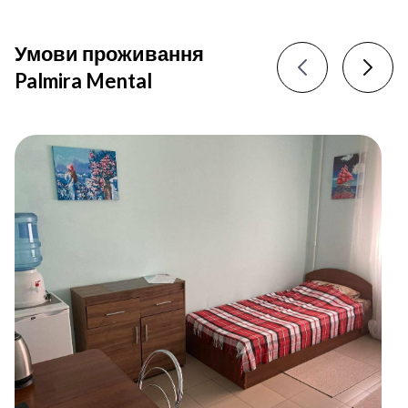
Умови проживання
Palmira Mental