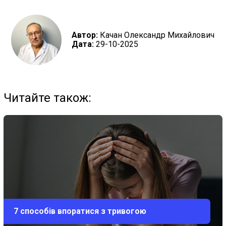
Автор:
Качан Олександр Михайлович
Дата:
29-10-2025
Читайте також:
7 способів впоратися з тривогою