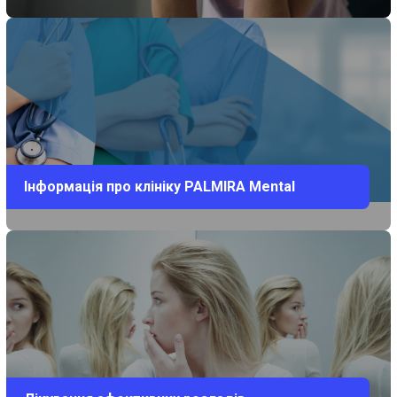
Інформація про клініку PALMIRA Mental