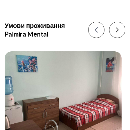
Умови проживання
Palmira Mental