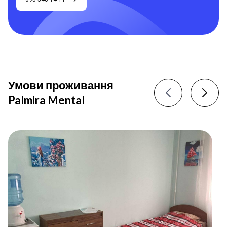
Умови проживання
Palmira Mental