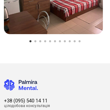
+38 (095) 540 14 11
цілодобова консультація