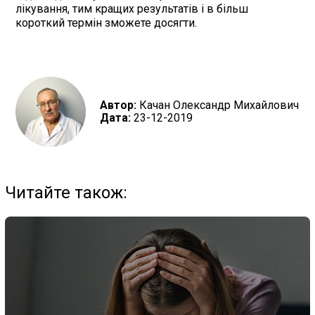
лікування, тим кращих результатів і в більш
короткий термін зможете досягти.
Автор:
Качан Олександр Михайлович
Дата:
23-12-2019
Читайте також: