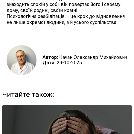
знаходить спокій у собі, він повертає його і своєму
дому, своїй родині, своїй країні.
Психологічна реабілітація — це крок до відновлення
не лише окремої людини, а й усього суспільства.
Автор:
Качан Олександр Михайлович
Дата:
29-10-2025
Читайте також: